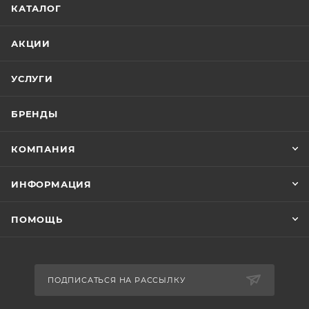
КАТАЛОГ
АКЦИИ
УСЛУГИ
БРЕНДЫ
КОМПАНИЯ
ИНФОРМАЦИЯ
ПОМОЩЬ
ПОДПИСАТЬСЯ НА РАССЫЛКУ