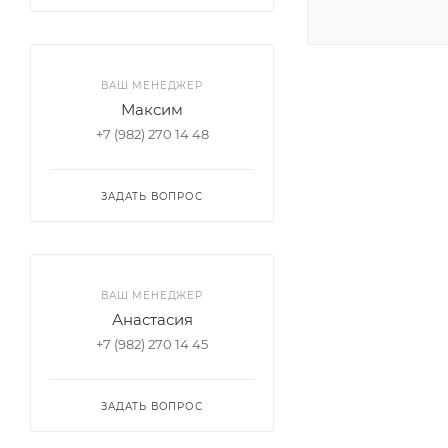
ВАШ МЕНЕДЖЕР
Максим
+7 (982) 270 14 48
ЗАДАТЬ ВОПРОС
ВАШ МЕНЕДЖЕР
Анастасия
+7 (982) 270 14 45
ЗАДАТЬ ВОПРОС