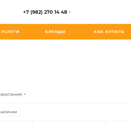
+7 (982) 270 14 48
УСЛУГИ
БРЕНДЫ
КАК КУПИТЬ
озрастание)
 наличии