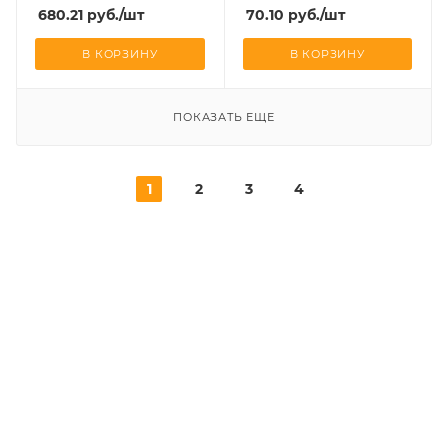
680.21
руб.
/шт
70.10
руб.
/шт
В КОРЗИНУ
В КОРЗИНУ
ПОКАЗАТЬ ЕЩЕ
1
2
3
4