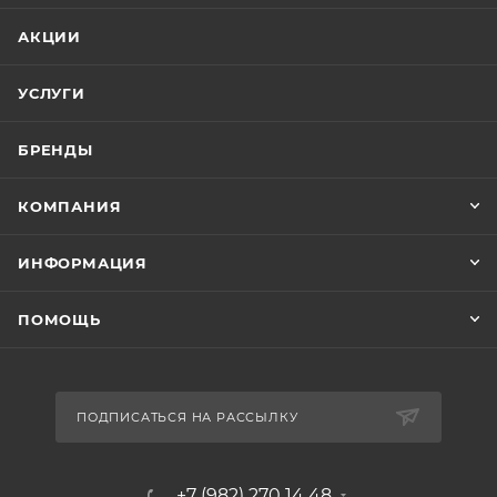
АКЦИИ
УСЛУГИ
БРЕНДЫ
КОМПАНИЯ
ИНФОРМАЦИЯ
ПОМОЩЬ
ПОДПИСАТЬСЯ НА РАССЫЛКУ
+7 (982) 270 14 48