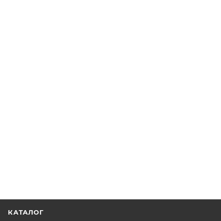
КАТАЛОГ