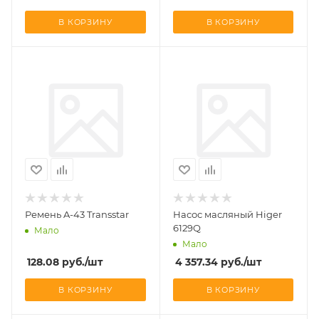
В КОРЗИНУ
В КОРЗИНУ
Ремень A-43 Transstar
Насос масляный Higer
6129Q
Мало
Мало
128.08
руб.
/шт
4 357.34
руб.
/шт
В КОРЗИНУ
В КОРЗИНУ