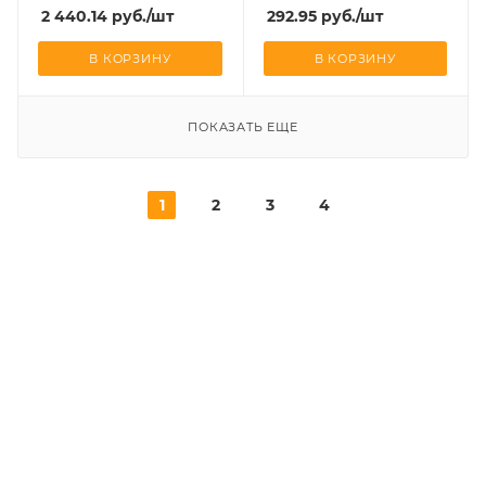
2 440.14
руб.
/шт
292.95
руб.
/шт
В КОРЗИНУ
В КОРЗИНУ
ПОКАЗАТЬ ЕЩЕ
1
2
3
4