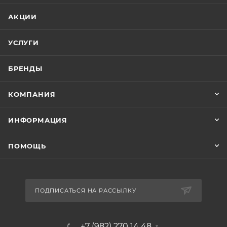
АКЦИИ
УСЛУГИ
БРЕНДЫ
КОМПАНИЯ
ИНФОРМАЦИЯ
ПОМОЩЬ
ПОДПИСАТЬСЯ НА РАССЫЛКУ
+7 (982) 270 14 48