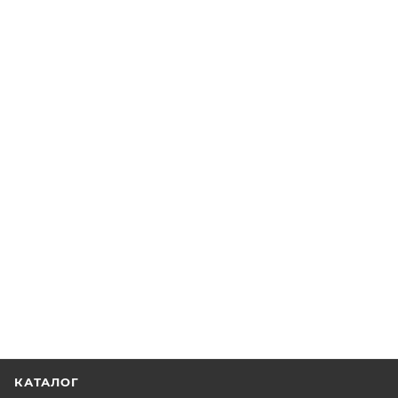
КАТАЛОГ