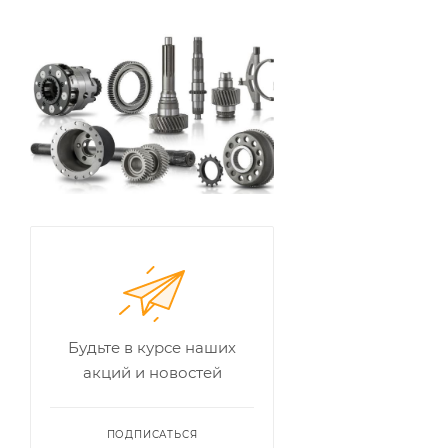
Будьте в курсе наших
акций и новостей
ПОДПИСАТЬСЯ