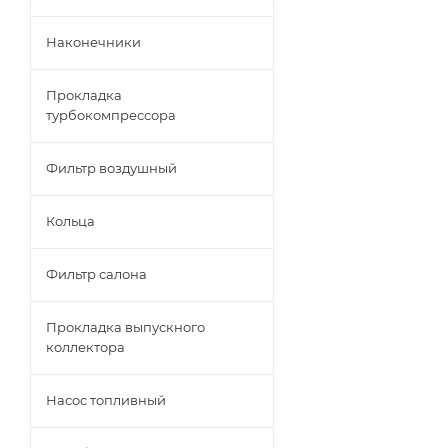
Наконечники
Прокладка
турбокомпрессора
Фильтр воздушный
Кольца
Фильтр салона
Прокладка выпускного
коллектора
Насос топливный