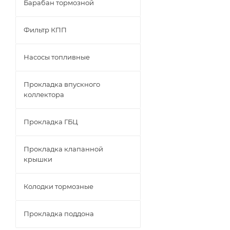
Барабан тормозной
Фильтр КПП
Насосы топливные
Прокладка впускного
коллектора
Прокладка ГБЦ
Прокладка клапанной
крышки
Колодки тормозные
Прокладка поддона