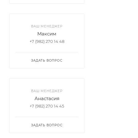
ВАШ МЕНЕДЖЕР
Максим
+7 (982) 270 14 48
ЗАДАТЬ ВОПРОС
ВАШ МЕНЕДЖЕР
Анастасия
+7 (982) 270 14 45
ЗАДАТЬ ВОПРОС