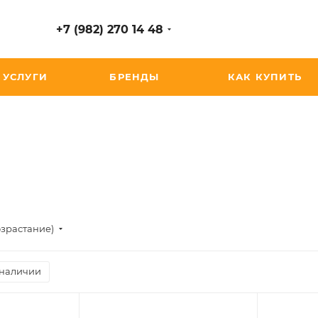
+7 (982) 270 14 48
УСЛУГИ
БРЕНДЫ
КАК КУПИТЬ
озрастание)
 наличии