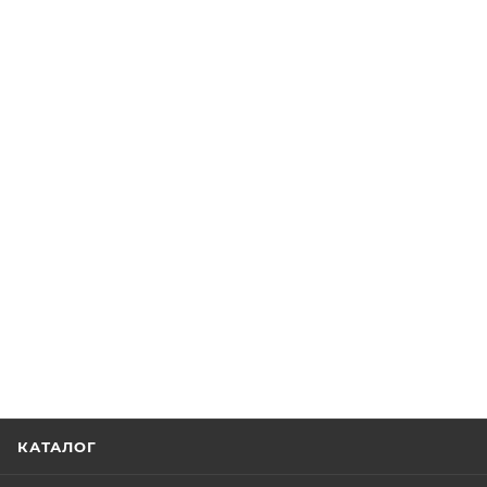
КАТАЛОГ