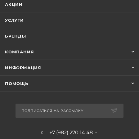
АКЦИИ
УСЛУГИ
БРЕНДЫ
КОМПАНИЯ
ИНФОРМАЦИЯ
ПОМОЩЬ
ПОДПИСАТЬСЯ НА РАССЫЛКУ
+7 (982) 270 14 48