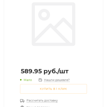
589.95
руб.
/шт
Мало
Нашли дешевле?
КУПИТЬ В 1 КЛИК
Рассчитать доставку