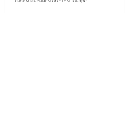
своим мнением об этом товаре