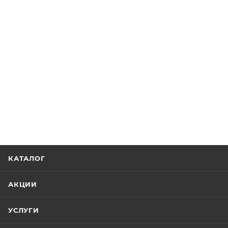
КАТАЛОГ
АКЦИИ
УСЛУГИ