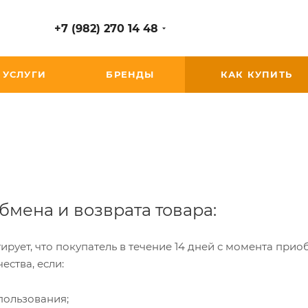
+7 (982) 270 14 48
УСЛУГИ
БРЕНДЫ
КАК КУПИТЬ
бмена и возврата товара:
рует, что покупатель в течение 14 дней с момента прио
ества, если:
пользования;