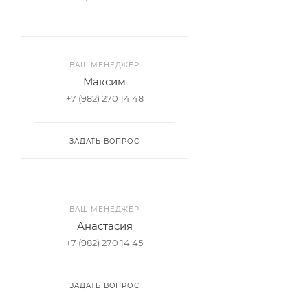
ВАШ МЕНЕДЖЕР
Максим
+7 (982) 270 14 48
ЗАДАТЬ ВОПРОС
ВАШ МЕНЕДЖЕР
Анастасия
+7 (982) 270 14 45
ЗАДАТЬ ВОПРОС