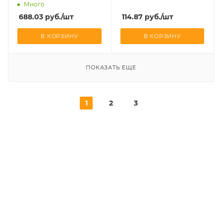
Много
688.03
руб.
/шт
114.87
руб.
/шт
В КОРЗИНУ
В КОРЗИНУ
ПОКАЗАТЬ ЕЩЕ
1
2
3