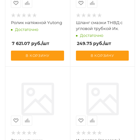
Ролик натяжной Yutong
Шланг смазки ТНВД с
угловой трубкой Ик.
Достаточно
Достаточно
7 621.07
руб.
/шт
249.75
руб.
/шт
В КОРЗИНУ
В КОРЗИНУ