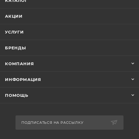
КАТАЛОГ
АКЦИИ
УСЛУГИ
БРЕНДЫ
КОМПАНИЯ
ИНФОРМАЦИЯ
ПОМОЩЬ
ПОДПИСАТЬСЯ НА РАССЫЛКУ