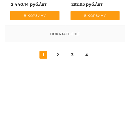
2 440.14
руб.
/шт
292.95
руб.
/шт
В КОРЗИНУ
В КОРЗИНУ
ПОКАЗАТЬ ЕЩЕ
1
2
3
4