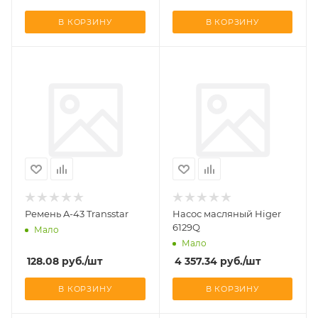
В КОРЗИНУ
В КОРЗИНУ
Ремень A-43 Transstar
Насос масляный Higer
6129Q
Мало
Мало
128.08
руб.
/шт
4 357.34
руб.
/шт
В КОРЗИНУ
В КОРЗИНУ