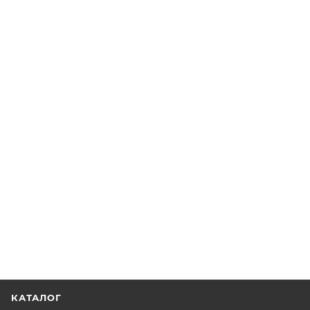
КАТАЛОГ