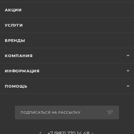
АКЦИИ
УСЛУГИ
БРЕНДЫ
КОМПАНИЯ
ИНФОРМАЦИЯ
ПОМОЩЬ
ПОДПИСАТЬСЯ НА РАССЫЛКУ
+7 (982) 270 14 48