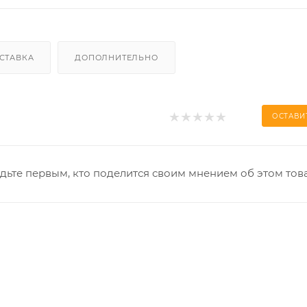
СТАВКА
ДОПОЛНИТЕЛЬНО
ОСТАВИ
дьте первым, кто поделится своим мнением об этом тов