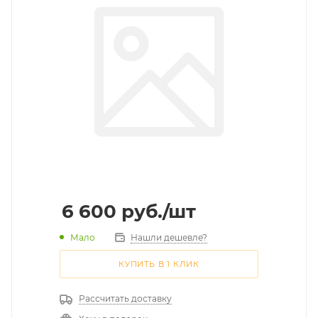
6 600
руб.
/шт
Мало
Нашли дешевле?
КУПИТЬ В 1 КЛИК
Рассчитать доставку