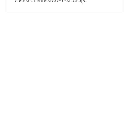
своим мнением об этом товаре