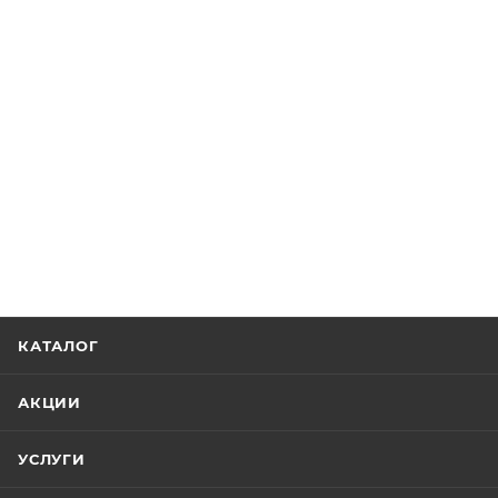
КАТАЛОГ
АКЦИИ
УСЛУГИ